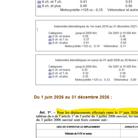
Du 1 juin 2026 au 31 décembre 2026 :