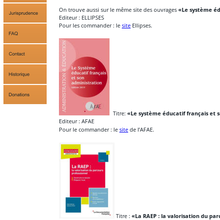
On trouve aussi sur le même site des ouvrages 
«Le système éd
Editeur : ELLIPSES
Pour les commander : le 
site
 Ellipses.
  Titre: 
«Le système éducatif français et 
Editeur : AFAE
Pour le commander : le 
site
 de l’AFAE.
 Titre : 
«La RAEP : la valorisation du pa